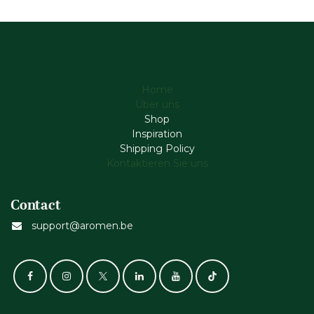
Home
Über uns
Shop
Inspiration
Shipping Policy
Kontaktieren Sie uns
Contact
support@aromen.be