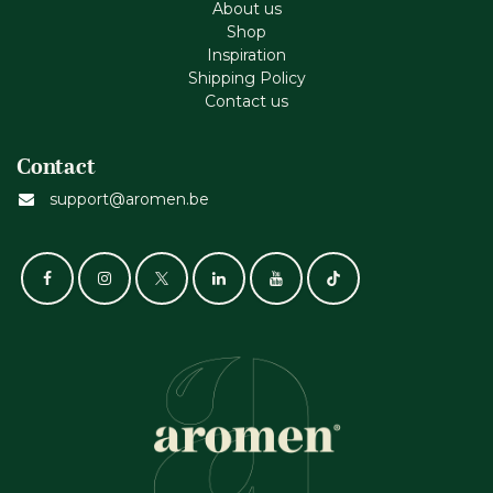
About us
Shop
Inspiration
Shipping Policy
Contact us
Contact
support@aromen.be