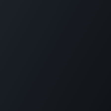
GET IN TOUCH