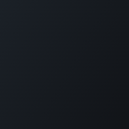
GET IN TOUCH