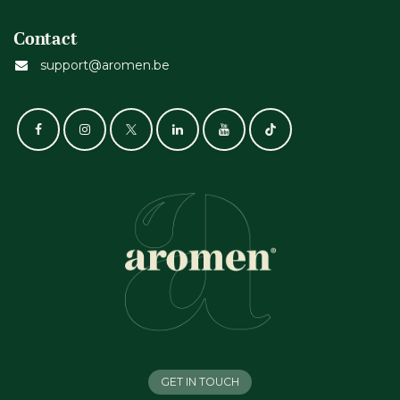
Contact
support@aromen.be
GET IN TOUCH