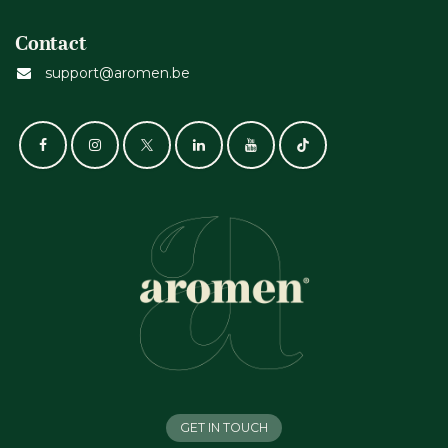
Contact
support@aromen.be
GET IN TOUCH