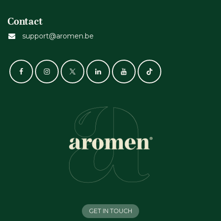
Contact
support@aromen.be
GET IN TOUCH