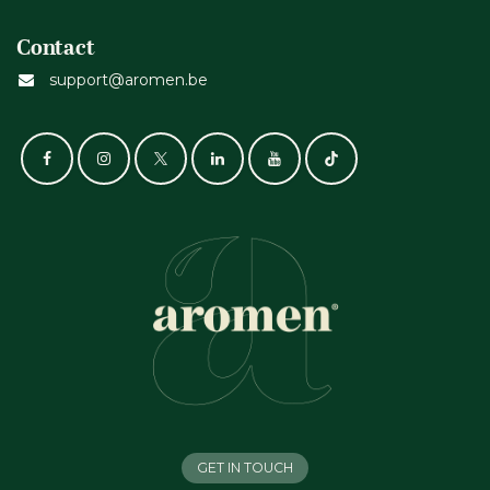
Contact
support@aromen.be
GET IN TOUCH