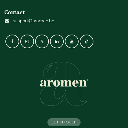
Contact
support@aromen.be
GET IN TOUCH