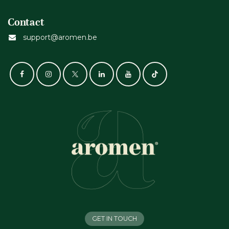
Contact
support@aromen.be
GET IN TOUCH