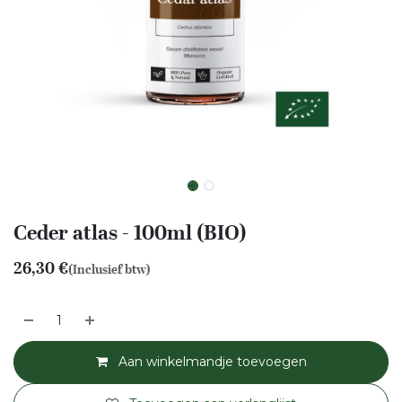
Ceder atlas - 100ml (BIO)
26,30
€
(Inclusief btw)
Aan winkelmandje toevoegen