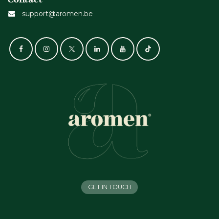
support@aromen.be
GET IN TOUCH