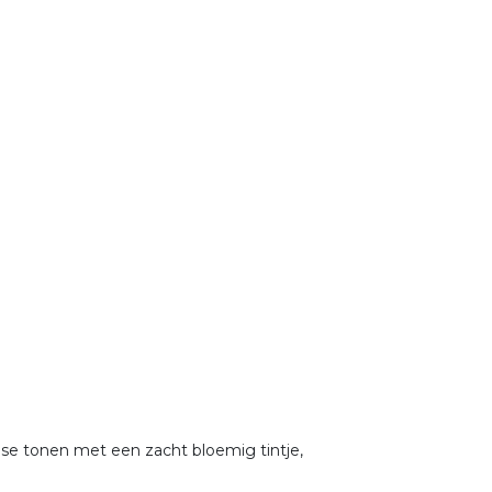
dse tonen met een zacht bloemig tintje,