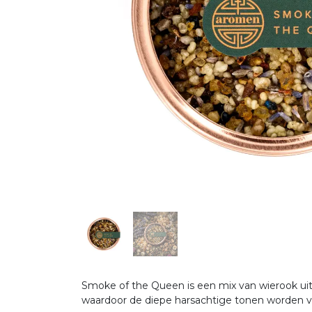
Smoke of the Queen is een mix van wierook uit
waardoor de diepe harsachtige tonen worden v