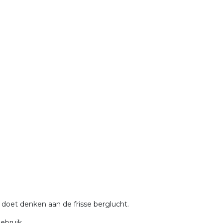
doet denken aan de frisse berglucht.
ebruik.