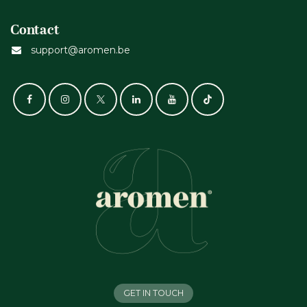
Contact
support@aromen.be
GET IN TOUCH