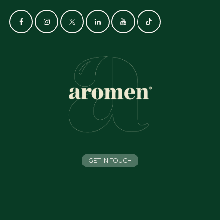
GET IN TOUCH