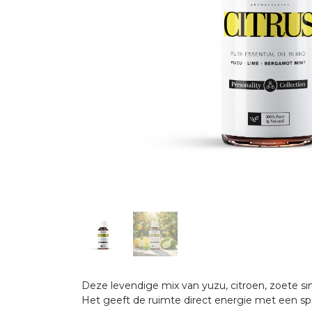
Deze levendige mix van yuzu, citroen, zoete si
Het geeft de ruimte direct energie met een sp