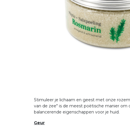
Stimuleer je lichaam en geest met onze rozem
van de zee" is de meest poëtische manier om dit
balancerende eigenschappen voor je huid.
Geur