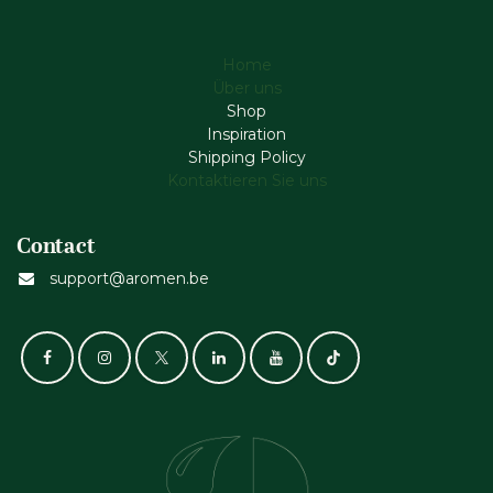
Home
Über uns
Shop
Inspiration
Shipping Policy
Kontaktieren Sie uns
Contact
support@aromen.be