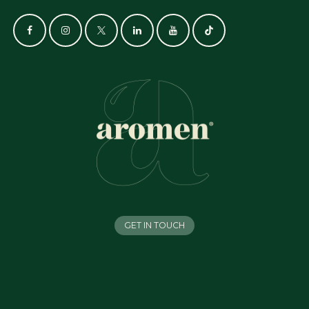
GET IN TOUCH