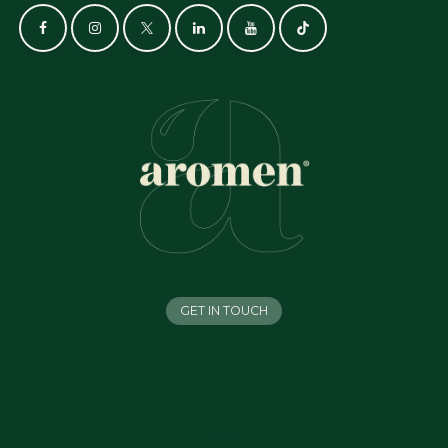
GET IN TOUCH