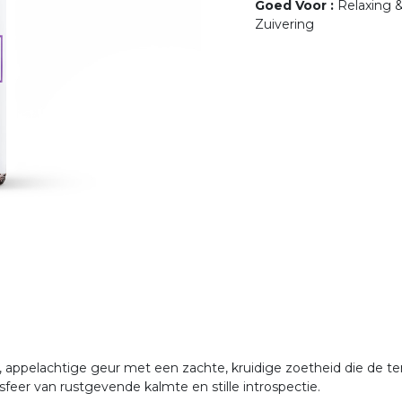
Goed Voor
:
Relaxing 
Zuivering
, appelachtige geur met een zachte, kruidige zoetheid die de te
 sfeer van rustgevende kalmte en stille introspectie.