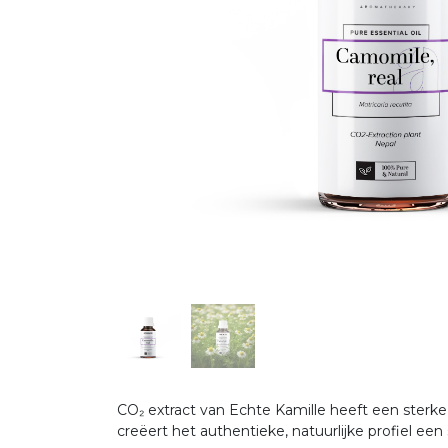
CO₂ extract van Echte Kamille heeft een sterke
creëert het authentieke, natuurlijke profiel een