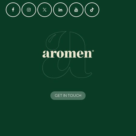
GET IN TOUCH