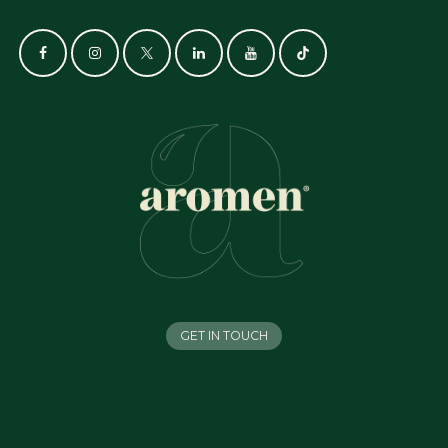
GET IN TOUCH