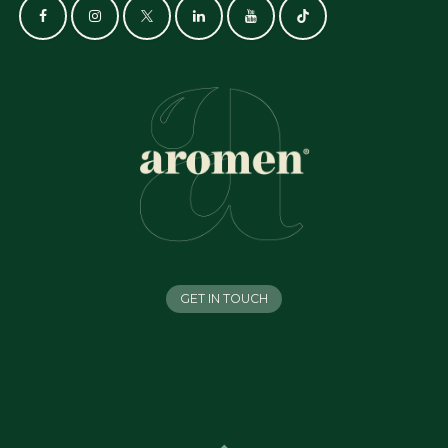
GET IN TOUCH