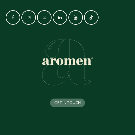
GET IN TOUCH