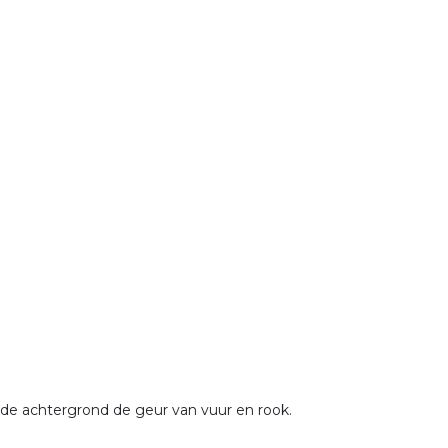
p de achtergrond de geur van vuur en rook.