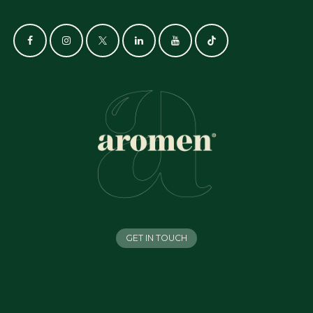
GET IN TOUCH