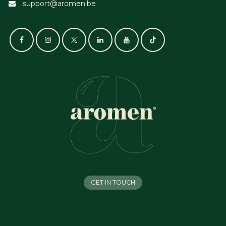
support@aromen.be
GET IN TOUCH