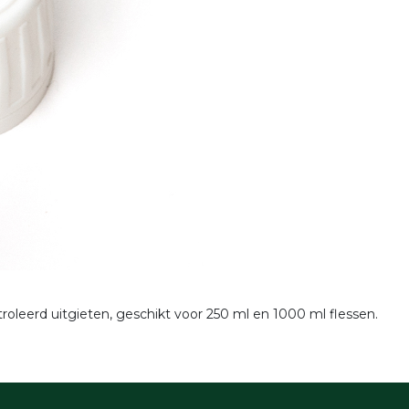
leerd uitgieten, geschikt voor 250 ml en 1000 ml flessen.