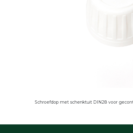
Schroefdop met schenktuit DIN28 voor gecontro