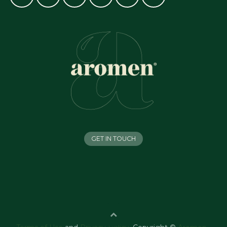
GET IN TOUCH