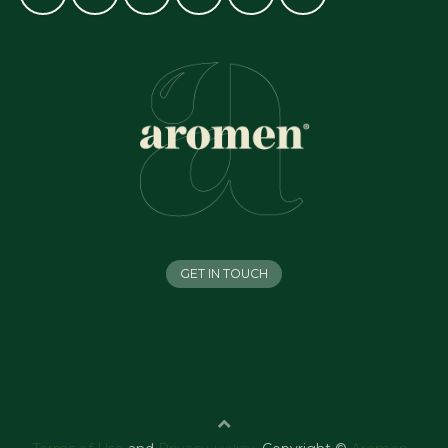
GET IN TOUCH