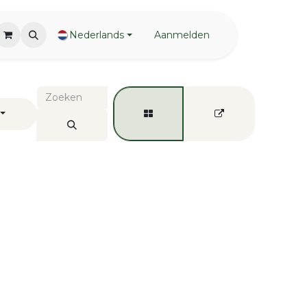
Nederlands
Aanmelden