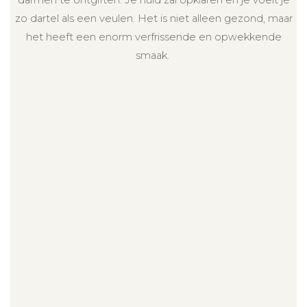
zo dartel als een veulen. Het is niet alleen gezond, maar
het heeft een enorm verfrissende en opwekkende
smaak.