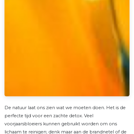
De natuur laat ons zien wat we moeten doen. Het is de
perfecte tijd voor een zachte detox. Veel
voorjaarsbloeiers kunnen gebruikt worden om ons
lichaam te reinigen; denk maar aan de brandnetel of de