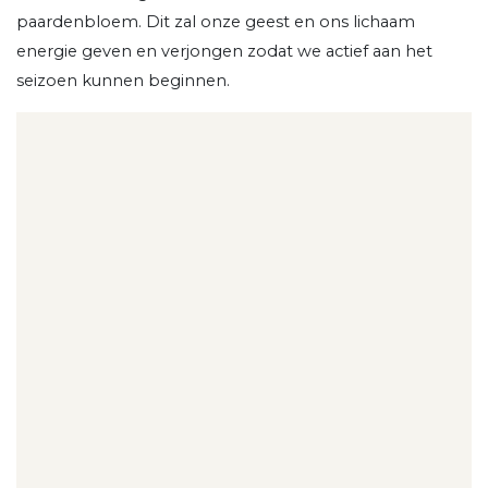
paardenbloem. Dit zal onze geest en ons lichaam
energie geven en verjongen zodat we actief aan het
seizoen kunnen beginnen.