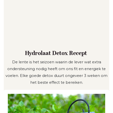
Hydrolaat Detox Recept
De lente is het seizoen waarin de lever wat extra
ondersteuning nodig heeft om ons fit en energiek te
voelen. Elke goede detox duurt ongeveer 3 weken om
het beste effect te bereiken.