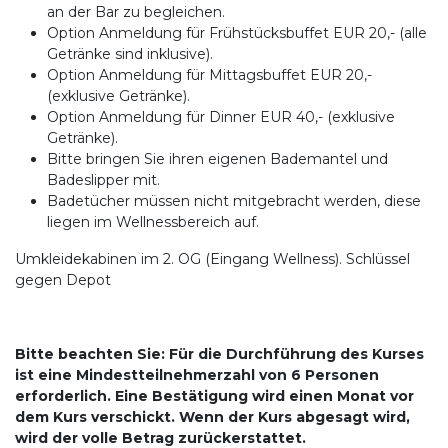
an der Bar zu begleichen.
Option Anmeldung für Frühstücksbuffet EUR 20,- (alle
Getränke sind inklusive).
Option Anmeldung für Mittagsbuffet EUR 20,-
(exklusive Getränke).
Option Anmeldung für Dinner EUR 40,- (exklusive
Getränke).
Bitte bringen Sie ihren eigenen Bademantel und
Badeslipper mit.
Badetücher müssen nicht mitgebracht werden, diese
liegen im Wellnessbereich auf.
Umkleidekabinen im 2. OG (Eingang Wellness). Schlüssel
gegen Depot
Bitte beachten Sie: Für die Durchführung des Kurses
ist eine Mindestteilnehmerzahl von 6 Personen
erforderlich. Eine Bestätigung wird einen Monat vor
dem Kurs verschickt. Wenn der Kurs abgesagt wird,
wird der volle Betrag zurückerstattet.