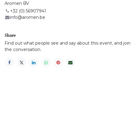
Aromen BV
+32 (0) 56907941
info@aromen.be
Share
Find out what people see and say about this event, and join
the conversation.