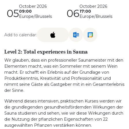
October 2026
October 2026
05
06
09:00
17:00
Europe/Brussels
Europe/Brussels
Add to calendar:
Level 2: Total experiences in Sauna
Wir glauben, dass ein professioneller Saunameister mit den
Elementen macht, was ein Sommelier mit seinem Wein
macht. Er schafft ein Erlebnis auf der Grundlage von
Produktkenntnis, Kreativität und Professionalität und
nimmt seine Gäste als Gastgeber mit in ein Gesamterlebnis
der Sinne.
Während dieses intensiven, praktischen Kurses werden wir
die grundlegenden gesundheitsfördernden Wirkungen der
Sauna studieren und sehen, wie wir diese Wirkungen durch
die Nutzung der pflanzlichen Eigenschaften von 22
ausgewählten Pflanzen verstärken können.