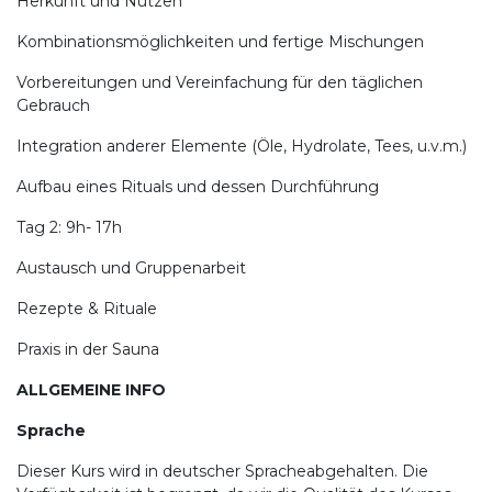
Herkunft und Nutzen
Kombinationsmöglichkeiten und fertige Mischungen
Vorbereitungen und Vereinfachung für den täglichen
Gebrauch
Integration anderer Elemente (Öle, Hydrolate, Tees, u.v.m.)
Aufbau eines Rituals und dessen Durchführung
Tag 2: 9h- 17h
Austausch und Gruppenarbeit
Rezepte & Rituale
Praxis in der Sauna
ALLGEMEINE INFO
Sprache
Dieser Kurs wird in deutscher Spracheabgehalten. Die