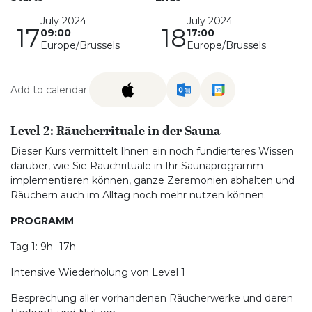
July 2024
July 2024
17
18
09:00
17:00
Europe/Brussels
Europe/Brussels
Add to calendar:
Level 2: Räucherrituale in der Sauna
Dieser Kurs vermittelt Ihnen ein noch fundierteres Wissen
darüber, wie Sie Rauchrituale in Ihr Saunaprogramm
implementieren können, ganze Zeremonien abhalten und
Räuchern auch im Alltag noch mehr nutzen können.
PROGRAMM
Tag 1: 9h- 17h
Intensive Wiederholung von Level 1
Besprechung aller vorhandenen Räucherwerke und deren