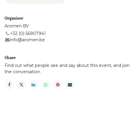
Organiser
Aromen BV
+32 (0) 56907941
info@aromen.be
Share
Find out what people see and say about this event, and join
the conversation.