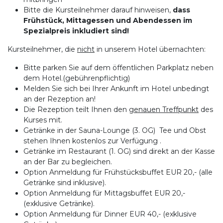
Bitte die Kursteilnehmer darauf hinweisen,
dass
Frühstück, Mittagessen und Abendessen im
Spezialpreis inkludiert sind!
Kursteilnehmer, die
nicht
in unserem Hotel übernachten:
Bitte parken Sie auf dem öffentlichen Parkplatz neben
dem Hotel.(gebührenpflichtig)
Melden Sie sich bei Ihrer Ankunft im Hotel unbedingt
an der Rezeption an!
Die Rezeption teilt Ihnen den
genauen Treffpunkt
des
Kurses mit.
Getränke in der Sauna-Lounge (3. OG) Tee und Obst
stehen Ihnen kostenlos zur Verfügung .
Getränke im Restaurant (1. OG) sind direkt an der Kasse
an der Bar zu begleichen.
Option Anmeldung für Frühstücksbuffet EUR 20,- (alle
Getränke sind inklusive).
Option Anmeldung für Mittagsbuffet EUR 20,-
(exklusive Getränke).
Option Anmeldung für Dinner EUR 40,- (exklusive