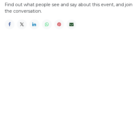
Find out what people see and say about this event, and join
the conversation.