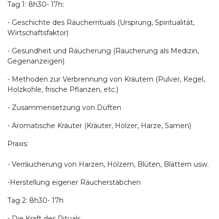
Tag 1: 8h30- 17h:
- Geschichte des Räucherrituals (Ursprung, Spiritualität,
Wirtschaftsfaktor)
- Gesundheit und Räucherung (Räucherung als Medizin,
Gegenanzeigen)
- Methoden zur Verbrennung von Kräutern (Pulver, Kegel,
Holzkohle, frische Pflanzen, etc.)
- Zusammensetzung von Düften
- Aromatische Kräuter (Kräuter, Hölzer, Harze, Samen)
Praxis:
- Verräucherung von Harzen, Hölzern, Blüten, Blättern usw.
-Herstellung eigener Räucherstäbchen
Tag 2: 8h30- 17h
- Die Kraft des Rituals