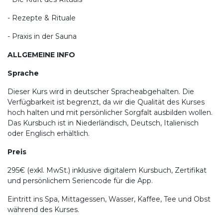
- Rezepte & Rituale
- Praxis in der Sauna
ALLGEMEINE INFO
Sprache
Dieser Kurs wird in deutscher Spracheabgehalten. Die
Verfügbarkeit ist begrenzt, da wir die Qualität des Kurses
hoch halten und mit persönlicher Sorgfalt ausbilden wollen.
Das Kursbuch ist in Niederländisch, Deutsch, Italienisch
oder Englisch erhältlich.
Preis
295€ (exkl. MwSt.) inklusive digitalem Kursbuch, Zertifikat
und persönlichem Seriencode für die App.
Eintritt ins Spa, Mittagessen, Wasser, Kaffee, Tee und Obst
während des Kurses.