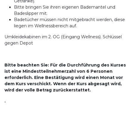
Getränke).
Bitte bringen Sie ihren eigenen Bademantel und
Badeslipper mit.
Badetücher müssen nicht mitgebracht werden, diese
liegen im Wellnessbereich auf.
Umkleidekabinen im 2. OG (Eingang Wellness). Schlüssel
gegen Depot
Bitte beachten Sie: Für die Durchführung des Kurses
ist eine Mindestteilnehmerzahl von 6 Personen
erforderlich. Eine Bestätigung wird einen Monat vor
dem Kurs verschickt. Wenn der Kurs abgesagt wird,
wird der volle Betrag zurückerstattet.
.