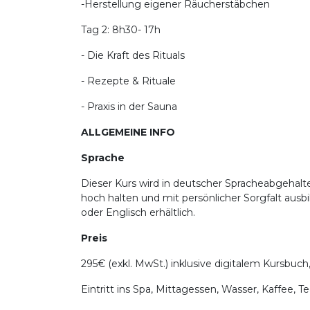
-Herstellung eigener Räucherstäbchen
Tag 2: 8h30- 17h
- Die Kraft des Rituals
- Rezepte & Rituale
- Praxis in der Sauna
ALLGEMEINE INFO
Sprache
Dieser Kurs wird in deutscher Spracheabgehalten
hoch halten und mit persönlicher Sorgfalt ausbi
oder Englisch erhältlich.
Preis
295€ (exkl. MwSt.) inklusive digitalem Kursbuch
Eintritt ins Spa, Mittagessen, Wasser, Kaffee, 