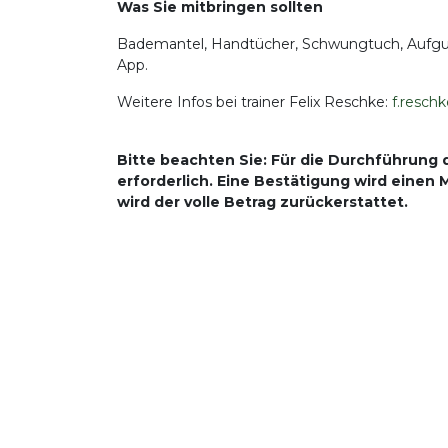
Was Sie mitbringen sollten
Bademantel, Handtücher, Schwungtuch, Aufguss-
App.
Weitere Infos bei trainer Felix Reschke:
f.resc
Bitte beachten Sie: Für die Durchführung 
erforderlich. Eine Bestätigung wird einen
wird der volle Betrag zurückerstattet.