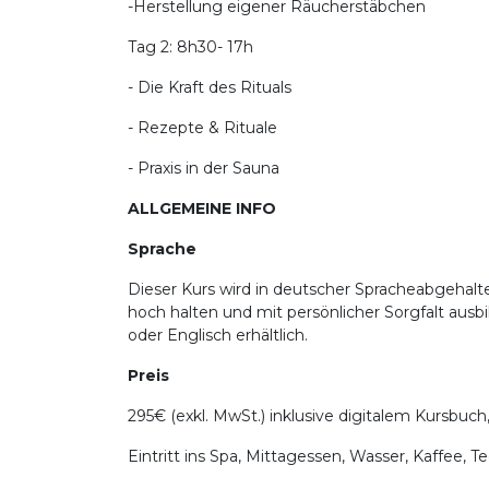
-Herstellung eigener Räucherstäbchen
Tag 2: 8h30- 17h
- Die Kraft des Rituals
- Rezepte & Rituale
- Praxis in der Sauna
ALLGEMEINE INFO
Sprache
Dieser Kurs wird in deutscher Spracheabgehalten
hoch halten und mit persönlicher Sorgfalt ausbi
oder Englisch erhältlich.
Preis
295€ (exkl. MwSt.) inklusive digitalem Kursbuch
Eintritt ins Spa, Mittagessen, Wasser, Kaffee, 