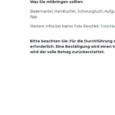
Was Sie mitbringen sollten
Bademantel, Handtücher, Schwungtuch, Aufguss-
App.
Weitere Infos bei trainer Felix Reschke:
f.resc
Bitte beachten Sie: Für die Durchführung 
erforderlich. Eine Bestätigung wird einen
wird der volle Betrag zurückerstattet.