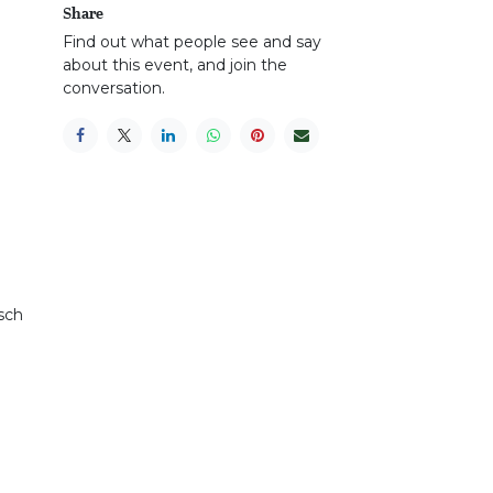
Share
Find out what people see and say
about this event, and join the
conversation.
isch