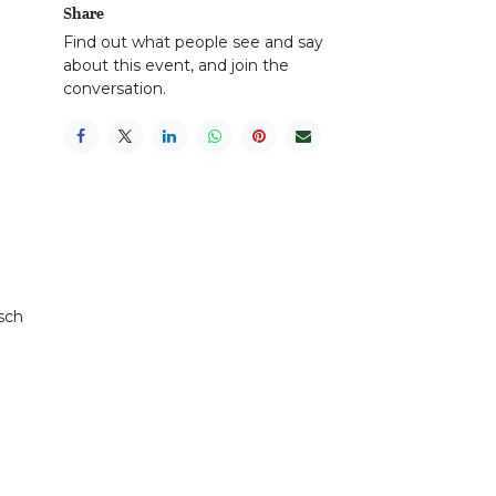
Share
Find out what people see and say
about this event, and join the
conversation.
isch