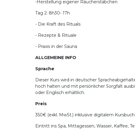
-Herstellung eigener Räucherstäbchen
Tag 2: 8h30- 17h
- Die Kraft des Rituals
- Rezepte & Rituale
- Praxis in der Sauna
ALLGEMEINE INFO
Sprache
Dieser Kurs wird in deutscher Spracheabgehalten
hoch halten und mit persönlicher Sorgfalt ausbi
oder Englisch erhältlich.
Preis
350€ (exkl. MwSt.) inklusive digitalem Kursbuch
Eintritt ins Spa, Mittagessen, Wasser, Kaffee, 