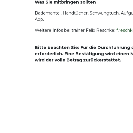
Was Sie mitbringen sollten
Bademantel, Handtücher, Schwungtuch, Aufguss-
App.
Weitere Infos bei trainer Felix Reschke:
f.resc
Bitte beachten Sie: Für die Durchführung 
erforderlich. Eine Bestätigung wird einen
wird der volle Betrag zurückerstattet.