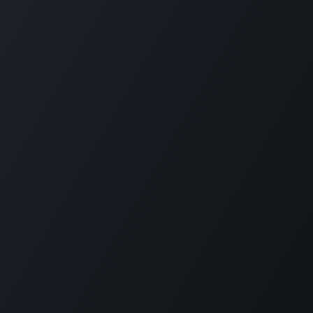
GET IN TOUCH