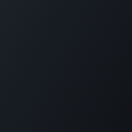
GET IN TOUCH