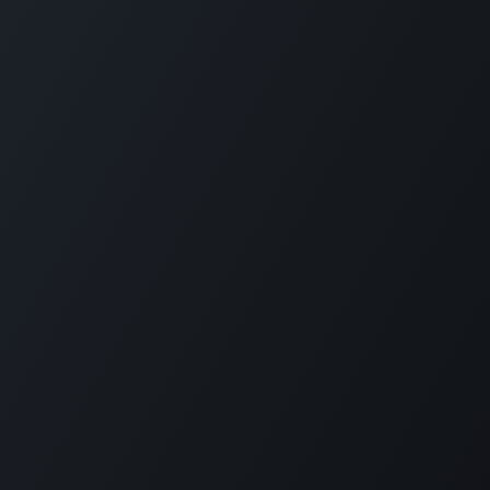
GET IN TOUCH