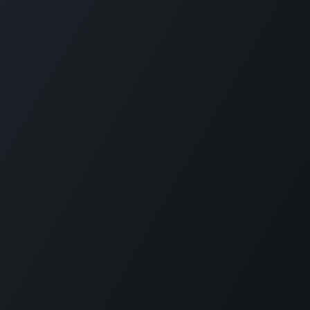
GET IN TOUCH