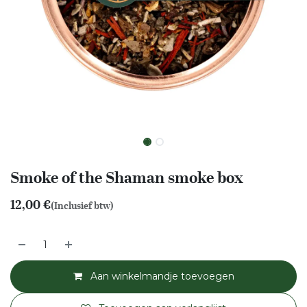
Smoke of the Shaman smoke box
12,00
€
(Inclusief btw)
Aan winkelmandje toevoegen