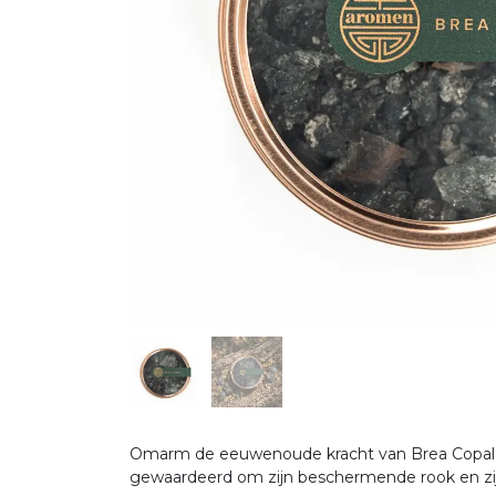
Omarm de eeuwenoude kracht van Brea Copal, 
gewaardeerd om zijn beschermende rook en zi