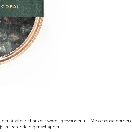
een kostbare hars die wordt gewonnen uit Mexicaanse bomen. 
jn zuiverende eigenschappen.