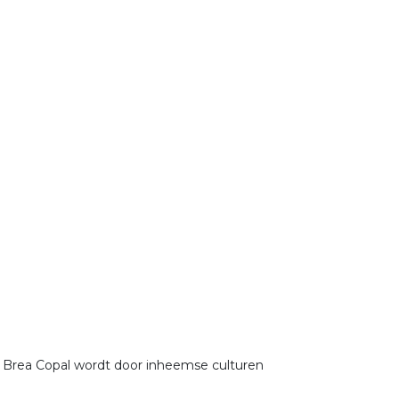
Brea Copal wordt door inheemse culturen