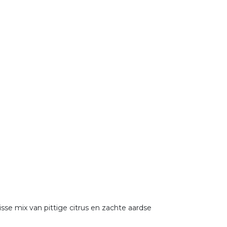
se mix van pittige citrus en zachte aardse