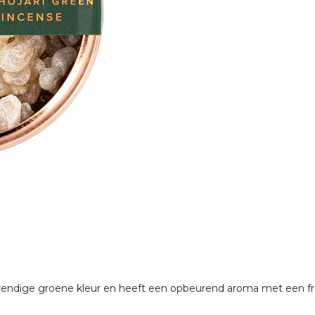
vendige groene kleur en heeft een opbeurend aroma met een fris