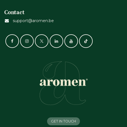
Contact
support@aromen.be
GET IN TOUCH