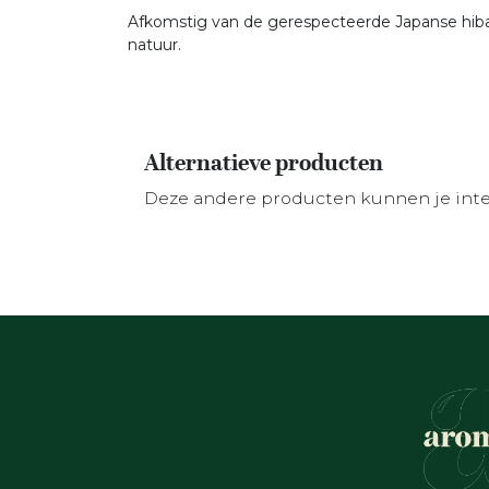
Afkomstig van de gerespecteerde Japanse hiba
natuur.
Alternatieve producten
Deze andere producten kunnen je int