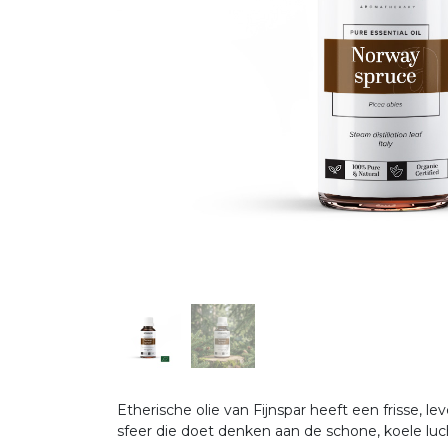
Etherische olie van Fijnspar heeft een frisse,
sfeer die doet denken aan de schone, koele lu